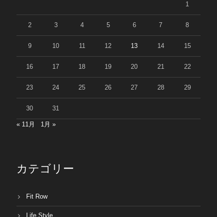
1
2
3
4
5
6
7
8
9
10
11
12
13
14
15
16
17
18
19
20
21
22
23
24
25
26
27
28
29
30
31
« 11月
1月 »
カテゴリー
Fit Row
Life Style