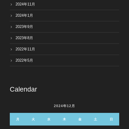
2024年11月
2024年1月
2023年9月
2023年8月
2022年11月
2022年5月
Calendar
2024年12月
月
火
水
木
金
土
日