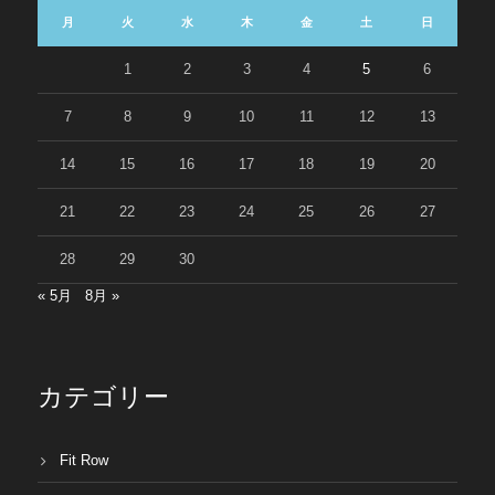
月
火
水
木
金
土
日
1
2
3
4
5
6
7
8
9
10
11
12
13
14
15
16
17
18
19
20
21
22
23
24
25
26
27
28
29
30
« 5月
8月 »
カテゴリー
Fit Row