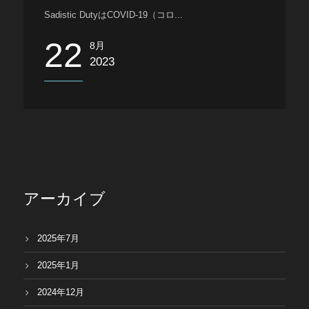
Japanese
Sadistic DutyはCOVID-19（コロ...
22
8月
2023
アーカイブ
2025年7月
2025年1月
2024年12月