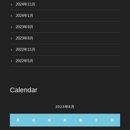
2024年11月
2024年1月
2023年9月
2023年8月
2022年11月
2022年5月
Calendar
2023年8月
月
火
水
木
金
土
日