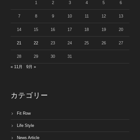
1
2
3
4
5
6
7
8
9
10
11
12
13
14
15
16
17
18
19
20
21
22
23
24
25
26
27
28
29
30
31
« 11月
9月 »
カテゴリー
Fit Row
Life Style
News Article