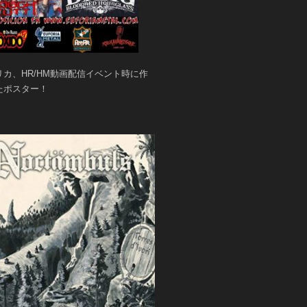
リカ、HR/HM動画配信イベント時に作
たポスター！