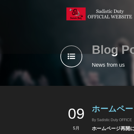
Blog P
News from us
ホームペー
09
By
Sadistic Duty OFFICE
5月
ホームページ再開