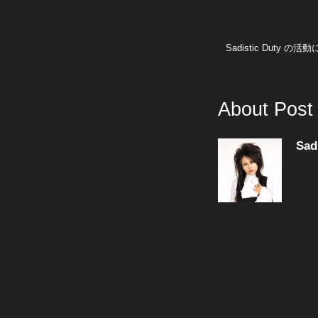
Sadistic Duty 
About Post
Sad